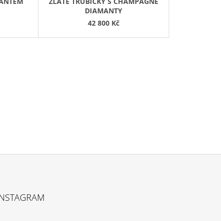
MANTEM
ZLATÉ TRUBIČKY S CHAMPAGNE
DIAMANTY
42 800 Kč
INSTAGRAM