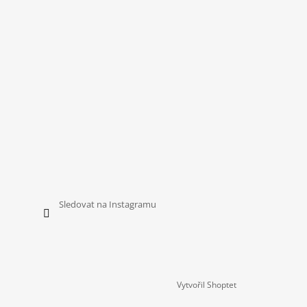
Sledovat na Instagramu
Vytvořil Shoptet