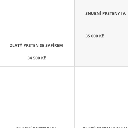
SNUBNÍ PRSTENY IV.
35 000 Kč
ZLATÝ PRSTEN SE SAFÍREM
34 500 Kč