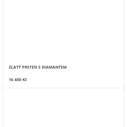
ZLATÝ PRSTEN S DIAMANTEM
16 400 Kč