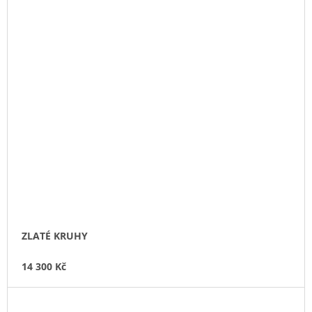
ZLATÉ KRUHY
14 300 Kč