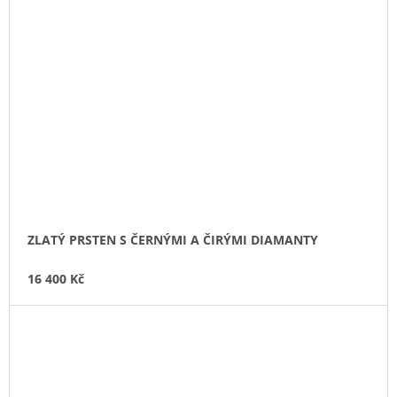
ZLATÝ PRSTEN S ČERNÝMI A ČIRÝMI DIAMANTY
16 400 Kč