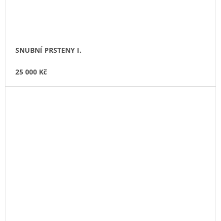
SNUBNÍ PRSTENY I.
25 000 Kč