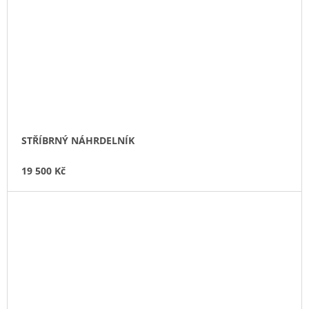
STŘÍBRNÝ NÁHRDELNÍK
19 500 Kč