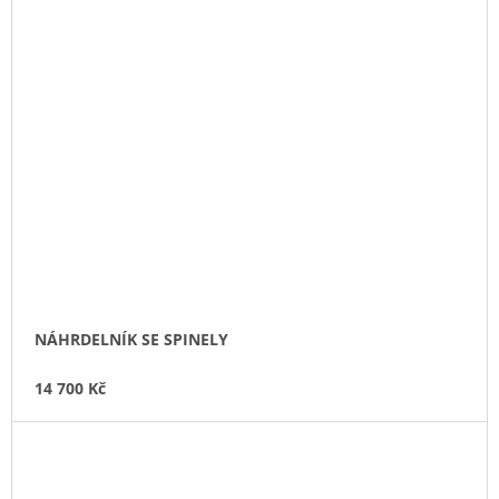
NÁHRDELNÍK SE SPINELY
14 700 Kč