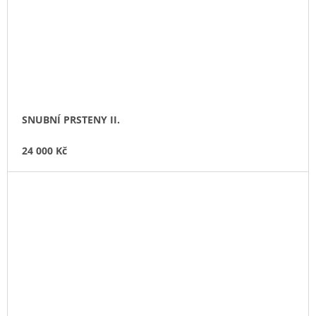
SNUBNÍ PRSTENY II.
24 000 Kč