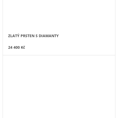
ZLATÝ PRSTEN S DIAMANTY
24 400 Kč