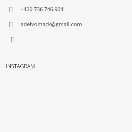
+420 736 746 904
adelvomack@gmail.com
Instagram
INSTAGRAM