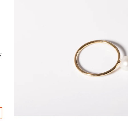
10 600 Kč
10 200 Kč