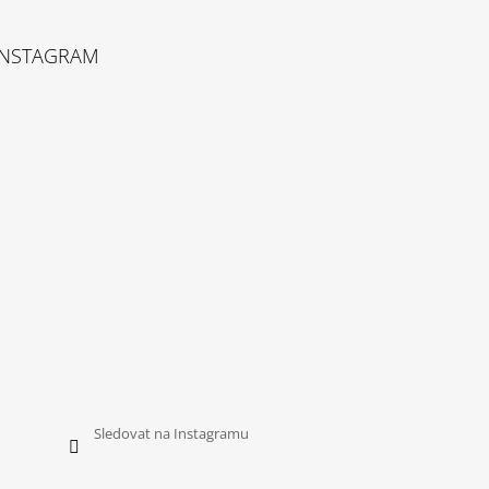
INSTAGRAM
Sledovat na Instagramu